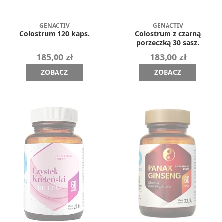
GENACTIV
GENACTIV
Colostrum 120 kaps.
Colostrum z czarną
porzeczką 30 sasz.
185,00 zł
183,00 zł
ZOBACZ
ZOBACZ