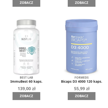
ZOBACZ
ZOBACZ
BEST LAB
FORMEDS
ImmuBest 60 kaps.
Bicaps D3 4000 120 kaps.
139,00 zł
55,99 zł
ZOBACZ
ZOBACZ