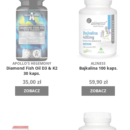
APOLLO'S HEGEMONY
ALINESS
Diamond Fish Oil D3 & K2
Bajkalina 100 kaps.
30 kaps.
35,00 zł
59,90 zł
ZOBACZ
ZOBACZ