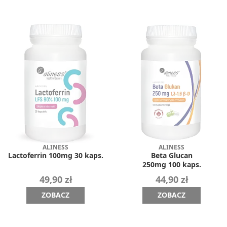
ALINESS
ALINESS
Lactoferrin 100mg 30 kaps.
Beta Glucan
250mg 100 kaps.
49,90 zł
44,90 zł
ZOBACZ
ZOBACZ