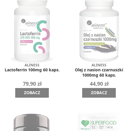
ALINESS
ALINESS
Lactoferrin 100mg 60 kaps.
Olej z nasion czarnuszki
1000mg 60 kaps.
79,90 zł
44,90 zł
ZOBACZ
ZOBACZ