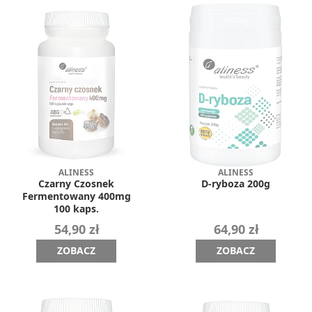
ALINESS
ALINESS
Czarny Czosnek
D-ryboza 200g
Fermentowany 400mg
100 kaps.
54,90 zł
64,90 zł
ZOBACZ
ZOBACZ