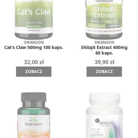
SWANSON
SWANSON
Cat's Claw 500mg 100 kaps.
Shilajit Extract 400mg
60 kaps.
32,00 zł
39,90 zł
ZOBACZ
ZOBACZ