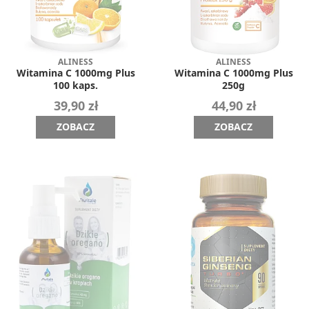
ALINESS
ALINESS
Witamina C 1000mg Plus
Witamina C 1000mg Plus
100 kaps.
250g
39,90 zł
44,90 zł
ZOBACZ
ZOBACZ