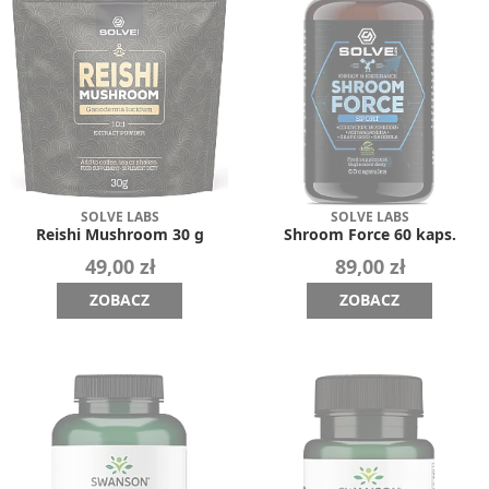
SOLVE LABS
SOLVE LABS
Reishi Mushroom 30 g
Shroom Force 60 kaps.
49,00 zł
89,00 zł
ZOBACZ
ZOBACZ