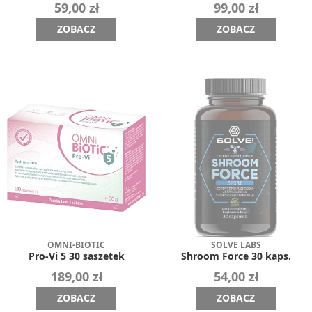
59,00 zł
99,00 zł
ZOBACZ
ZOBACZ
OMNI-BIOTIC
SOLVE LABS
Pro-Vi 5 30 saszetek
Shroom Force 30 kaps.
189,00 zł
54,00 zł
ZOBACZ
ZOBACZ