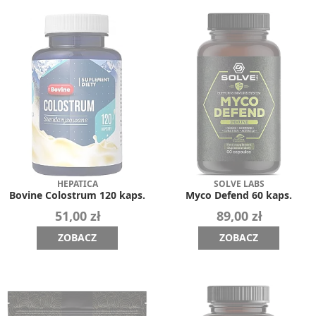
HEPATICA
SOLVE LABS
Bovine Colostrum 120 kaps.
Myco Defend 60 kaps.
51,00 zł
89,00 zł
ZOBACZ
ZOBACZ