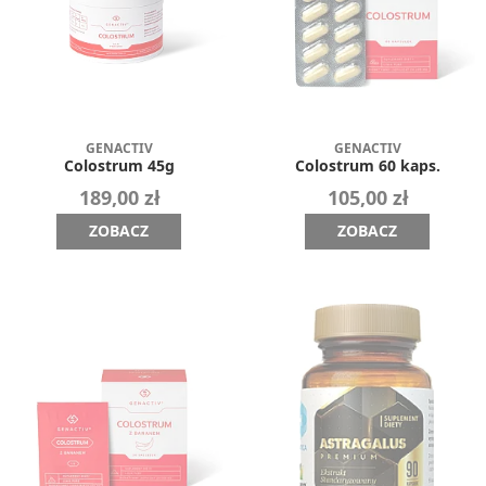
GENACTIV
GENACTIV
Colostrum 45g
Colostrum 60 kaps.
189,00 zł
105,00 zł
ZOBACZ
ZOBACZ