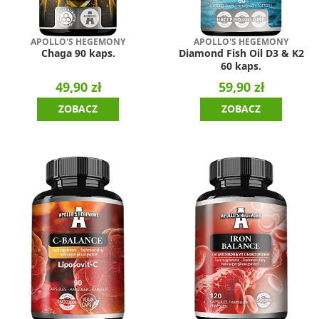
APOLLO'S HEGEMONY
APOLLO'S HEGEMONY
Chaga 90 kaps.
Diamond Fish Oil D3 & K2
60 kaps.
49,90 zł
59,90 zł
ZOBACZ
ZOBACZ