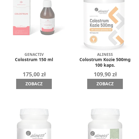
GENACTIV
ALINESS
Colostrum 150 ml
Colostrum Kozie 500mg
100 kaps.
175,00 zł
109,90 zł
ZOBACZ
ZOBACZ