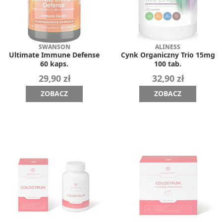
SWANSON
ALINESS
Ultimate Immune Defense
Cynk Organiczny Trio 15mg
60 kaps.
100 tab.
29,90 zł
32,90 zł
ZOBACZ
ZOBACZ