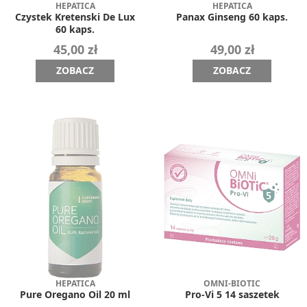
HEPATICA
HEPATICA
Czystek Kretenski De Lux
Panax Ginseng 60 kaps.
60 kaps.
45,00 zł
49,00 zł
ZOBACZ
ZOBACZ
HEPATICA
OMNI-BIOTIC
Pure Oregano Oil 20 ml
Pro-Vi 5 14 saszetek