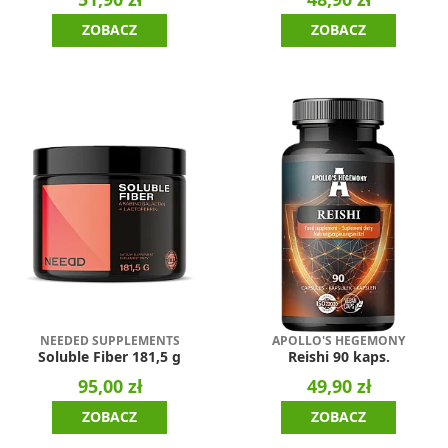
ZOBACZ
ZOBACZ
NEEDED SUPPLEMENTS
APOLLO'S HEGEMONY
Soluble Fiber 181,5 g
Reishi 90 kaps.
95,00 zł
49,90 zł
ZOBACZ
ZOBACZ