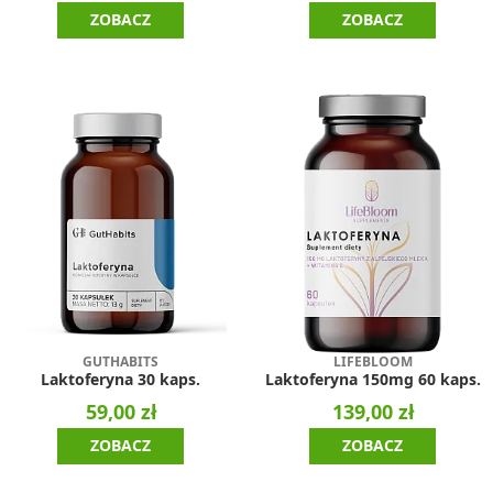
ZOBACZ
ZOBACZ
GUTHABITS
LIFEBLOOM
Laktoferyna 30 kaps.
Laktoferyna 150mg 60 kaps.
59,00 zł
139,00 zł
ZOBACZ
ZOBACZ