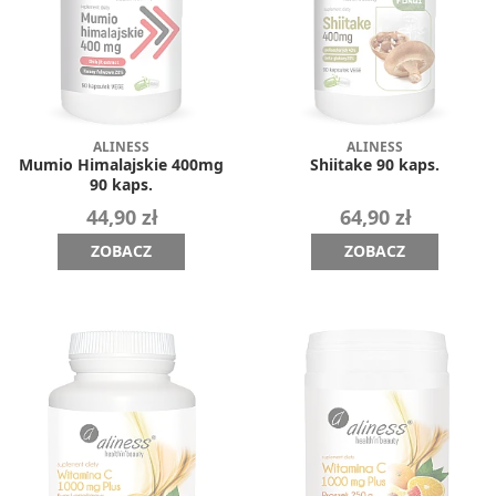
ALINESS
ALINESS
Mumio Himalajskie 400mg
Shiitake 90 kaps.
90 kaps.
44,90 zł
64,90 zł
ZOBACZ
ZOBACZ