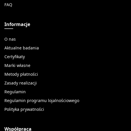
FAQ
Informacje
O nas
Aktualne badania
Certyfikaty
Marki własne
Metody płatności
Zasady realizacji
Regulamin
Regulamin programu lojalnościowego
Polityka prywatności
Współpraca