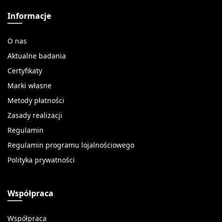
Informacje
O nas
Aktualne badania
Certyfikaty
Marki własne
Metody płatności
Zasady realizacji
Regulamin
Regulamin programu lojalnościowego
Polityka prywatności
Współpraca
Współpraca