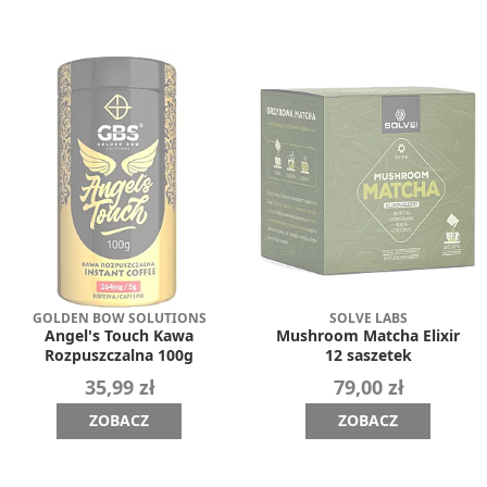
GOLDEN BOW SOLUTIONS
SOLVE LABS
Angel's Touch Kawa
Mushroom Matcha Elixir
Rozpuszczalna 100g
12 saszetek
35,99 zł
79,00 zł
ZOBACZ
ZOBACZ