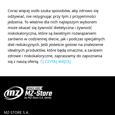
Coraz więcej osób szuka sposobów, aby zdrowo się
odżywiać, nie rezygnując przy tym z przyjemności
jedzenia. To właśnie dla nich najlepszym wyborem
może okazać się żywność dietetyczna i żywność
niskokaloryczna, które są świetnym rozwiązaniem
zarówno w codziennej diecie, jak i podczas specjalnych
diet redukcyjnych. Jeśli jesteście gotowi na znalezienie
idealnych produktów, które będą smaczne, a zarazem
zdrowe i niskokaloryczne, zapraszamy do zapoznania
się z naszą ofertą.
CZYTAJ WIĘCEJ
MZ-STORE S.A.