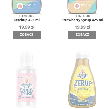
FITNFOOD
FITNFOOD
Ketchup 425 ml
Strawberry Syrup 425 ml
19,99 zł
19,99 zł
ZOBACZ
ZOBACZ