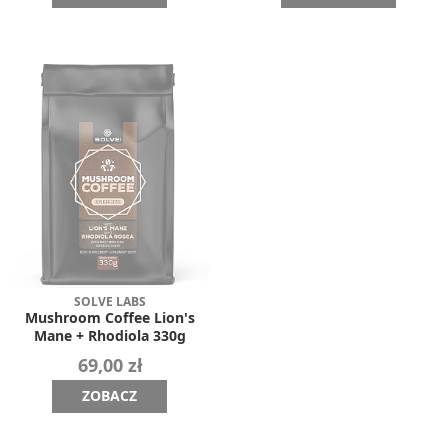
SOLVE LABS
Mushroom Coffee Lion's
Mane + Rhodiola 330g
69,00 zł
ZOBACZ