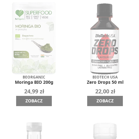
BEORGANIC
BIOTECH USA
Moringa BIO 200g
Zero Drops 50 ml
24,99 zł
22,00 zł
ZOBACZ
ZOBACZ