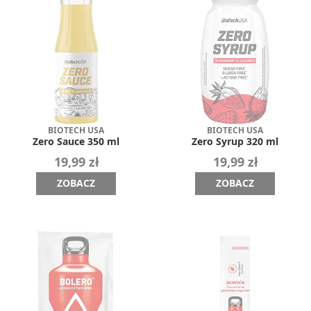
BIOTECH USA
BIOTECH USA
Zero Sauce 350 ml
Zero Syrup 320 ml
19,99 zł
19,99 zł
ZOBACZ
ZOBACZ