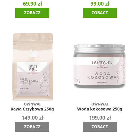
69,90 zł
99,00 zł
ZOBACZ
ZOBACZ
OWNWAI
OWNWAI
Kawa Grzybowa 250g
Woda kokosowa 250g
149,00 zł
199,00 zł
ZOBACZ
ZOBACZ