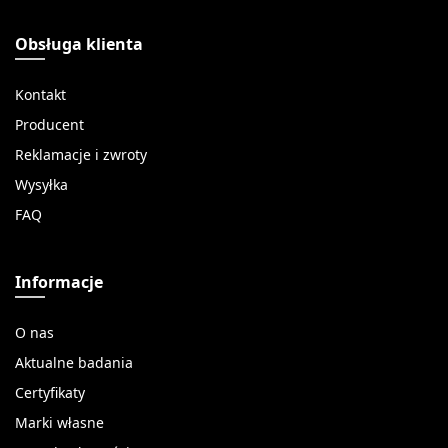
Obsługa klienta
Kontakt
Producent
Reklamacje i zwroty
Wysyłka
FAQ
Informacje
O nas
Aktualne badania
Certyfikaty
Marki własne