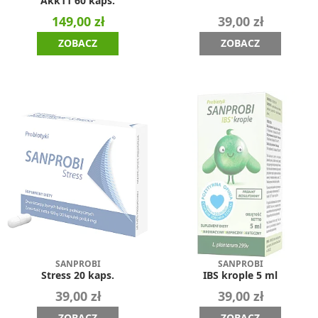
Akk11 60 kaps.
149,00 zł
39,00 zł
ZOBACZ
ZOBACZ
SANPROBI
SANPROBI
Stress 20 kaps.
IBS krople 5 ml
39,00 zł
39,00 zł
ZOBACZ
ZOBACZ