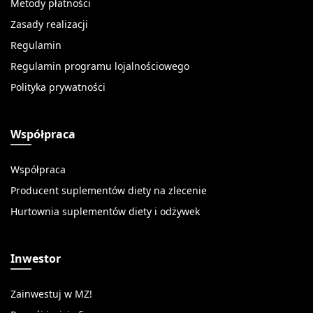
Metody płatności
Zasady realizacji
Regulamin
Regulamin programu lojalnościowego
Polityka prywatności
Współpraca
Współpraca
Producent suplementów diety na zlecenie
Hurtownia suplementów diety i odżywek
Inwestor
Zainwestuj w MZ!