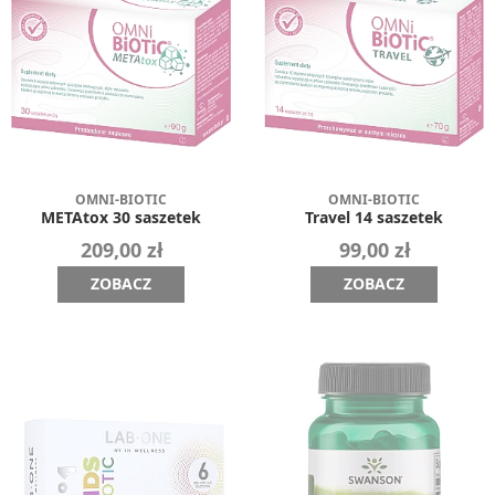
OMNI-BIOTIC
OMNI-BIOTIC
METAtox 30 saszetek
Travel 14 saszetek
209,00 zł
99,00 zł
ZOBACZ
ZOBACZ