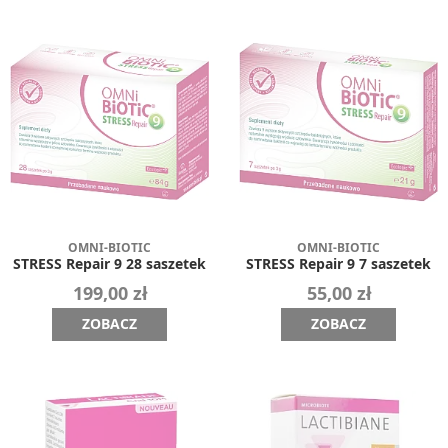
OMNI-BIOTIC
OMNI-BIOTIC
STRESS Repair 9 28 saszetek
STRESS Repair 9 7 saszetek
199,00 zł
55,00 zł
ZOBACZ
ZOBACZ