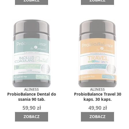
ALINESS
ALINESS
ProbioBalance Dental do
ProbioBalance Travel 30
ssania 90 tab.
kaps. 30 kaps.
59,90 zł
49,90 zł
ZOBACZ
ZOBACZ