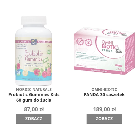
NORDIC NATURALS
OMNI-BIOTIC
Probiotic Gummies Kids
PANDA 30 saszetek
60 gum do żucia
87,00 zł
189,00 zł
ZOBACZ
ZOBACZ