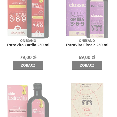
ONESANO
ONESANO
EstroVita Cardio 250 ml
EstroVita Classic 250 ml
79,00 zł
69,00 zł
ZOBACZ
ZOBACZ