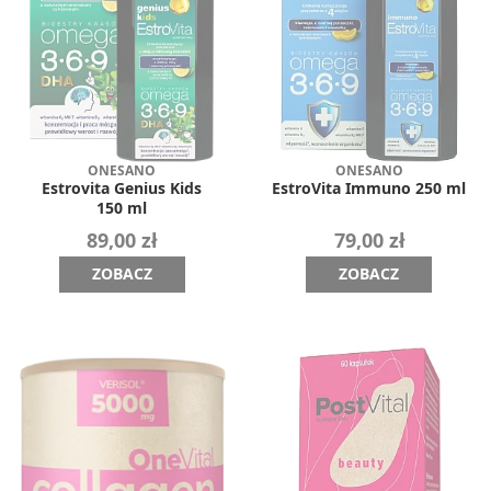
ONESANO
ONESANO
Estrovita Genius Kids
EstroVita Immuno 250 ml
150 ml
89,00 zł
79,00 zł
ZOBACZ
ZOBACZ