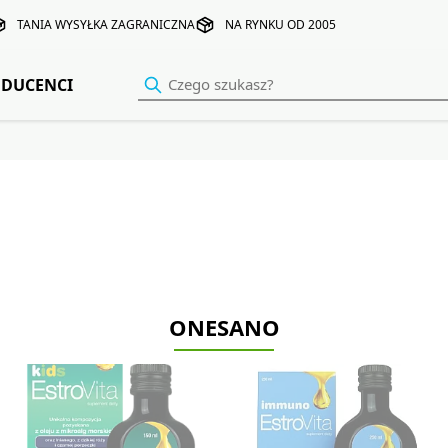
TANIA WYSYŁKA ZAGRANICZNA
NA RYNKU OD 2005
DUCENCI
ONESANO