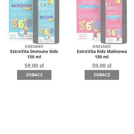
ONESANO
ONESANO
EstroVita Immuno Kids
EstroVita Kids Malinowa
150 ml
150 ml
59,00 zł
59,00 zł
ZOBACZ
ZOBACZ