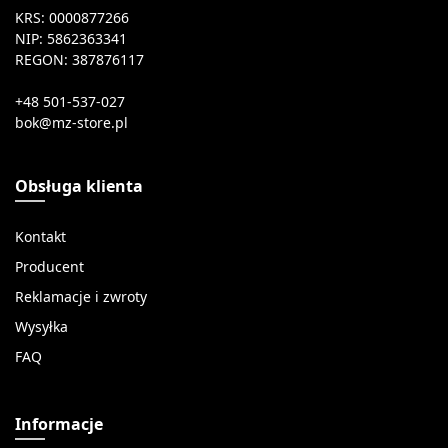
KRS: 0000877266
NIP: 5862363341
REGON: 387876117
+48 501-537-027
Obsługa klienta
Kontakt
Producent
Reklamacje i zwroty
Wysyłka
FAQ
Informacje