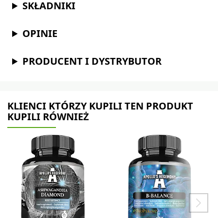
SKŁADNIKI
OPINIE
PRODUCENT I DYSTRYBUTOR
KLIENCI KTÓRZY KUPILI TEN PRODUKT
KUPILI RÓWNIEŻ