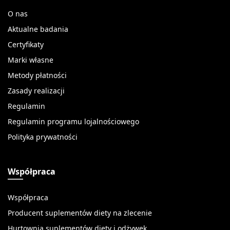
O nas
Aktualne badania
Certyfikaty
Marki własne
Metody płatności
Zasady realizacji
Regulamin
Regulamin programu lojalnościowego
Polityka prywatności
Współpraca
Współpraca
Producent suplementów diety na zlecenie
Hurtownia suplementów diety i odżywek