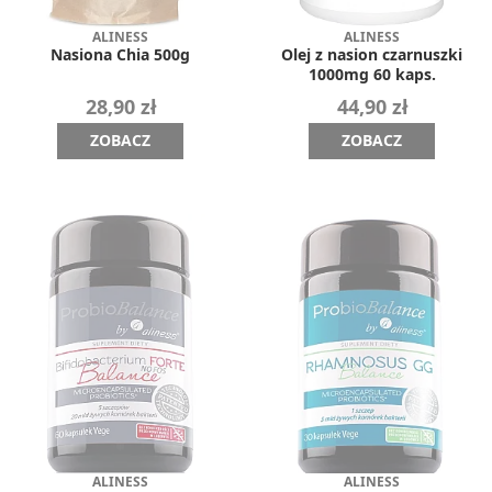
ALINESS
ALINESS
Nasiona Chia 500g
Olej z nasion czarnuszki
1000mg 60 kaps.
28,90 zł
44,90 zł
ZOBACZ
ZOBACZ
ALINESS
ALINESS