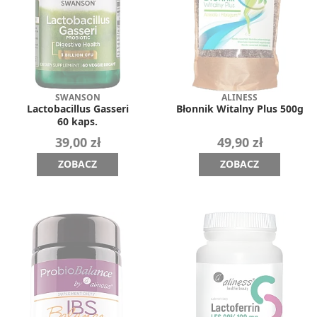
SWANSON
ALINESS
Lactobacillus Gasseri
Błonnik Witalny Plus 500g
60 kaps.
39,00 zł
49,90 zł
ZOBACZ
ZOBACZ