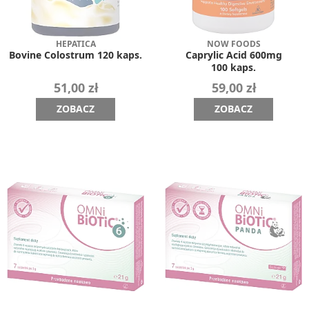
HEPATICA
NOW FOODS
Bovine Colostrum 120 kaps.
Caprylic Acid 600mg
100 kaps.
51,00 zł
59,00 zł
ZOBACZ
ZOBACZ