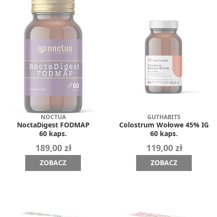
NOCTUA
GUTHABITS
NoctaDigest FODMAP
Colostrum Wołowe 45% IG
60 kaps.
60 kaps.
189,00 zł
119,00 zł
ZOBACZ
ZOBACZ