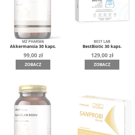
MZ PHARMA
BEST LAB
Akkermansia 30 kaps.
BestBiotic 30 kaps.
99,00 zł
129,00 zł
ZOBACZ
ZOBACZ