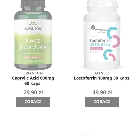
SWANSON
ALINESS
Caprylic Acid 600mg
Lactoferrin 100mg 30 kaps.
60 kaps.
29,90 zł
49,90 zł
ZOBACZ
ZOBACZ