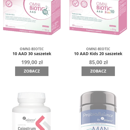
OMNI-BIOTIC
OMNI-BIOTIC
10 AAD 30 saszetek
10 AAD Kids 20 saszetek
199,00 zł
85,00 zł
ZOBACZ
ZOBACZ