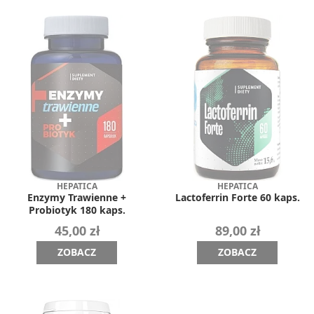
HEPATICA
HEPATICA
Enzymy Trawienne +
Lactoferrin Forte 60 kaps.
Probiotyk 180 kaps.
45,00 zł
89,00 zł
ZOBACZ
ZOBACZ