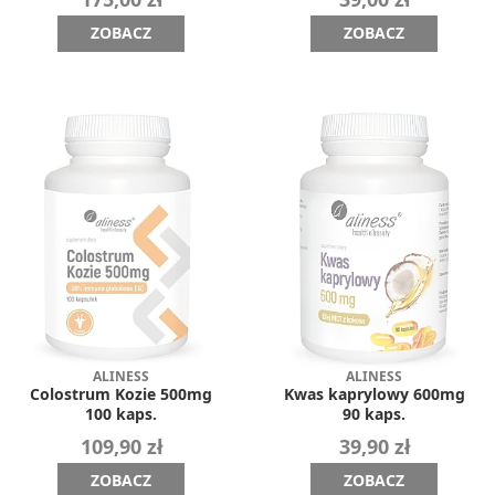
ZOBACZ
ZOBACZ
ALINESS
ALINESS
Colostrum Kozie 500mg
Kwas kaprylowy 600mg
100 kaps.
90 kaps.
109,90 zł
39,90 zł
ZOBACZ
ZOBACZ