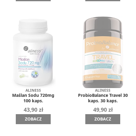
ALINESS
ALINESS
Maślan Sodu 720mg
ProbioBalance Travel 30
100 kaps.
kaps. 30 kaps.
43,90 zł
49,90 zł
ZOBACZ
ZOBACZ