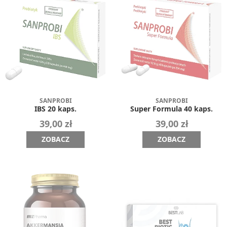
SANPROBI
SANPROBI
IBS 20 kaps.
Super Formula 40 kaps.
39,00 zł
39,00 zł
ZOBACZ
ZOBACZ