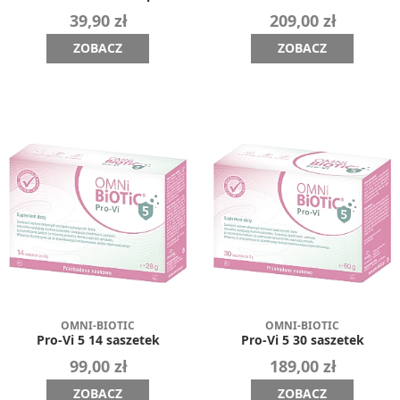
39,90 zł
209,00 zł
ZOBACZ
ZOBACZ
OMNI-BIOTIC
OMNI-BIOTIC
Pro-Vi 5 14 saszetek
Pro-Vi 5 30 saszetek
99,00 zł
189,00 zł
ZOBACZ
ZOBACZ