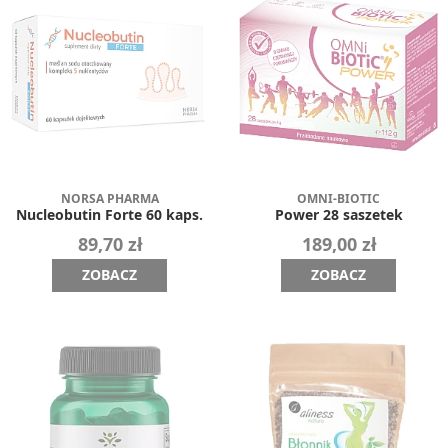
NORSA PHARMA
OMNI-BIOTIC
Nucleobutin Forte 60 kaps.
Power 28 saszetek
89,70 zł
189,00 zł
ZOBACZ
ZOBACZ