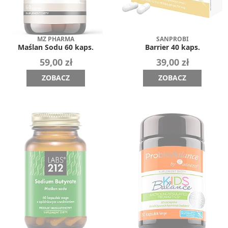
MZ PHARMA
SANPROBI
Maślan Sodu 60 kaps.
Barrier 40 kaps.
59,00 zł
39,00 zł
ZOBACZ
ZOBACZ