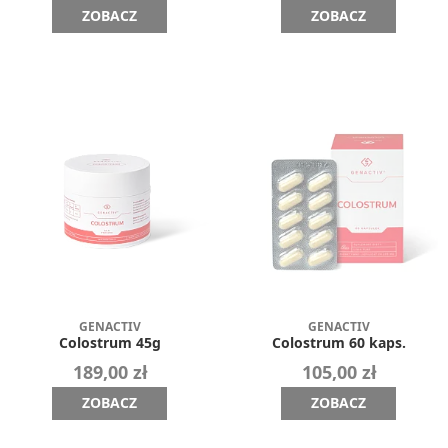
ZOBACZ
ZOBACZ
GENACTIV
GENACTIV
Colostrum 45g
Colostrum 60 kaps.
189,00 zł
105,00 zł
ZOBACZ
ZOBACZ