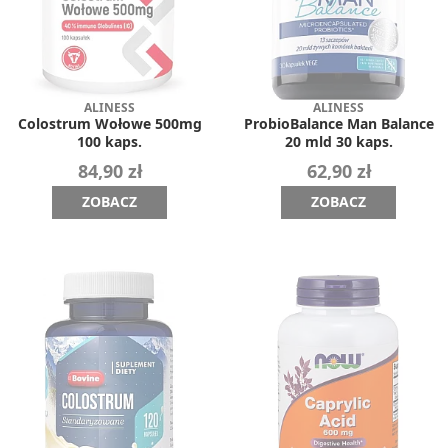
ALINESS
ALINESS
Colostrum Wołowe 500mg
ProbioBalance Man Balance
100 kaps.
20 mld 30 kaps.
84,90 zł
62,90 zł
ZOBACZ
ZOBACZ