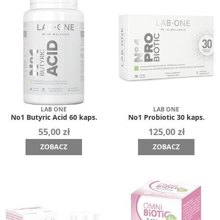
LAB ONE
LAB ONE
No1 Butyric Acid 60 kaps.
No1 Probiotic 30 kaps.
55,00 zł
125,00 zł
ZOBACZ
ZOBACZ