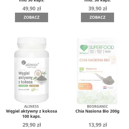
49,90 zł
39,90 zł
ZOBACZ
ZOBACZ
ALINESS
BEORGANIC
Węgiel aktywny z kokosa
Chia Nasiona Bio 200g
100 kaps.
29,90 zł
13,99 zł