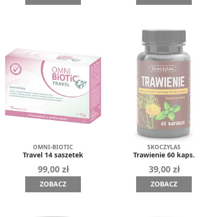
OMNI-BIOTIC
SKOCZYLAS
Travel 14 saszetek
Trawienie 60 kaps.
99,00 zł
39,00 zł
ZOBACZ
ZOBACZ