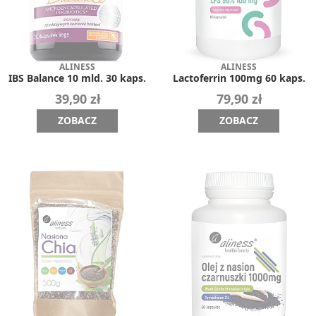
ALINESS
ALINESS
IBS Balance 10 mld. 30 kaps.
Lactoferrin 100mg 60 kaps.
39,90 zł
79,90 zł
ZOBACZ
ZOBACZ