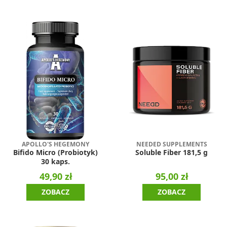
APOLLO'S HEGEMONY
NEEDED SUPPLEMENTS
Bifido Micro (Probiotyk)
Soluble Fiber 181,5 g
30 kaps.
49,90 zł
95,00 zł
ZOBACZ
ZOBACZ