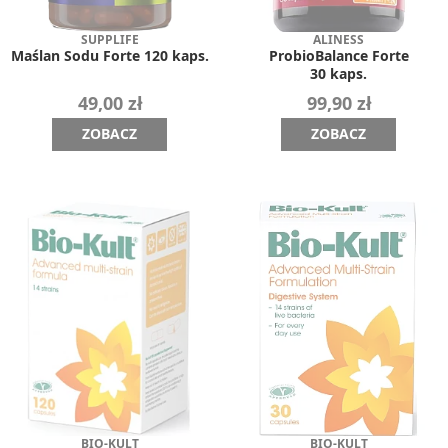
SUPPLIFE
ALINESS
Maślan Sodu Forte 120 kaps.
ProbioBalance Forte
30 kaps.
49,00 zł
99,90 zł
ZOBACZ
ZOBACZ
BIO-KULT
BIO-KULT