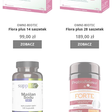
OMNI-BIOTIC
OMNI-BIOTIC
Flora plus 14 saszetek
Flora plus 28 saszetek
99,00 zł
189,00 zł
ZOBACZ
ZOBACZ