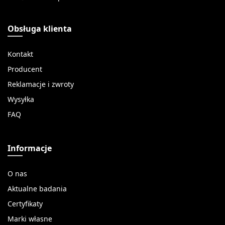
Obsługa klienta
Kontakt
Producent
Reklamacje i zwroty
Wysyłka
FAQ
Informacje
O nas
Aktualne badania
Certyfikaty
Marki własne