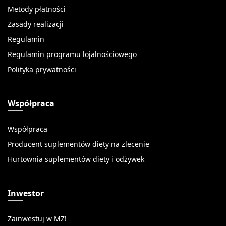
Metody płatności
Zasady realizacji
Regulamin
Regulamin programu lojalnościowego
Polityka prywatności
Współpraca
Współpraca
Producent suplementów diety na zlecenie
Hurtownia suplementów diety i odżywek
Inwestor
Zainwestuj w MZ!