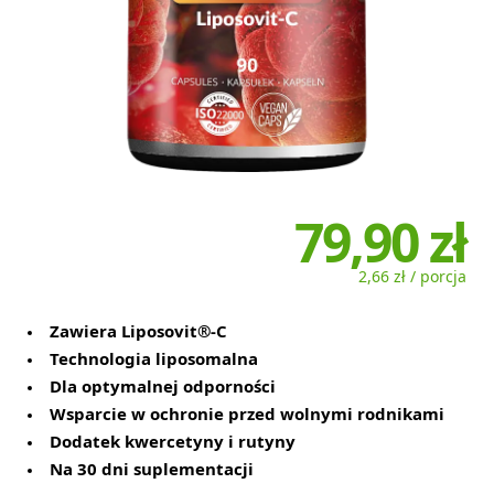
79,90 zł
2,66 zł / porcja
Zawiera Liposovit®-C
Technologia liposomalna
Dla optymalnej odporności
Wsparcie w ochronie przed wolnymi rodnikami
Dodatek kwercetyny i rutyny
Na 30 dni suplementacji