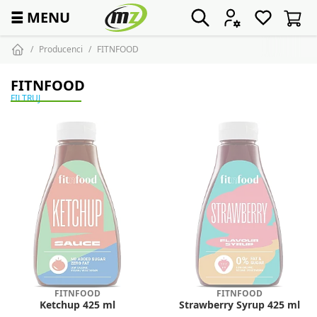
☰
MENU
Producenci
FITNFOOD
FITNFOOD
FILTRUJ
FITNFOOD
FITNFOOD
Ketchup 425 ml
Strawberry Syrup 425 ml