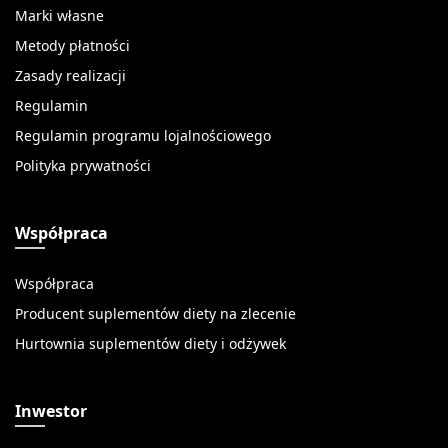
Marki własne
Metody płatności
Zasady realizacji
Regulamin
Regulamin programu lojalnościowego
Polityka prywatności
Współpraca
Współpraca
Producent suplementów diety na zlecenie
Hurtownia suplementów diety i odżywek
Inwestor