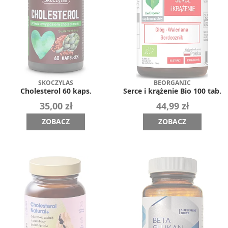
SKOCZYLAS
BEORGANIC
Cholesterol 60 kaps.
Serce i krążenie Bio 100 tab.
35,00 zł
44,99 zł
ZOBACZ
ZOBACZ