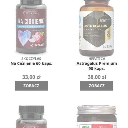
SKOCZYLAS
HEPATICA
Na Ciśnienie 60 kaps.
Astragalus Premium
90 kaps.
33,00 zł
38,00 zł
ZOBACZ
ZOBACZ