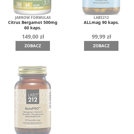
JARROW FORMULAS
LABS212
Citrus Bergamot 500mg
ALLmag 90 kaps.
60 kaps.
149,00 zł
99,99 zł
ZOBACZ
ZOBACZ