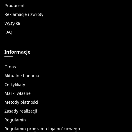
Producent
Reklamacje i zwroty
Wysyłka
FAQ
Informacje
O nas
Aktualne badania
Certyfikaty
Marki własne
Metody płatności
Zasady realizacji
Regulamin
Regulamin programu lojalnościowego