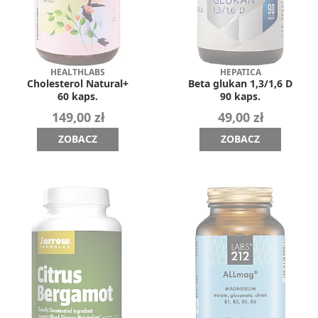
HEALTHLABS
HEPATICA
Cholesterol Natural+
Beta glukan 1,3/1,6 D
60 kaps.
90 kaps.
149,00 zł
49,00 zł
ZOBACZ
ZOBACZ