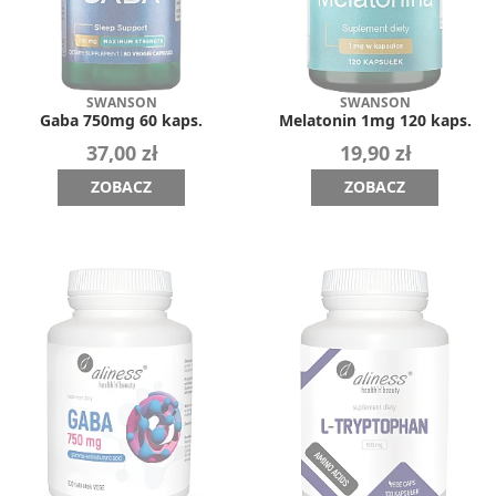
SWANSON
SWANSON
Gaba 750mg 60 kaps.
Melatonin 1mg 120 kaps.
37,00 zł
19,90 zł
ZOBACZ
ZOBACZ