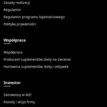
Zasady realizacji
Regulamin
Regulamin programu lojalnościowego
Polityka prywatności
Współpraca
Współpraca
Producent suplementów diety na zlecenie
Hurtownia suplementów diety i odżywek
Inwestor
Zainwestuj w MZ!
Rozwój i wizja firmy