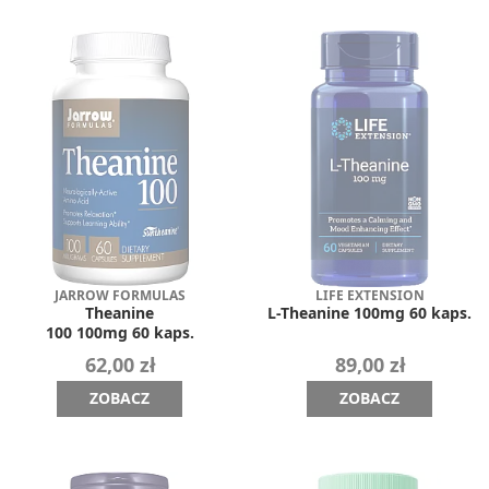
JARROW FORMULAS
LIFE EXTENSION
Theanine
L-Theanine 100mg 60 kaps.
100 100mg 60 kaps.
62,00 zł
89,00 zł
ZOBACZ
ZOBACZ