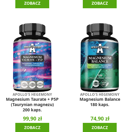
ZOBACZ
ZOBACZ
APOLLO'S HEGEMONY
APOLLO'S HEGEMONY
Magnesium Taurate + P5P
Magnesium Balance
(Taurynian magnezu)
180 kaps.
200 kaps.
99,90 zł
74,90 zł
ZOBACZ
ZOBACZ