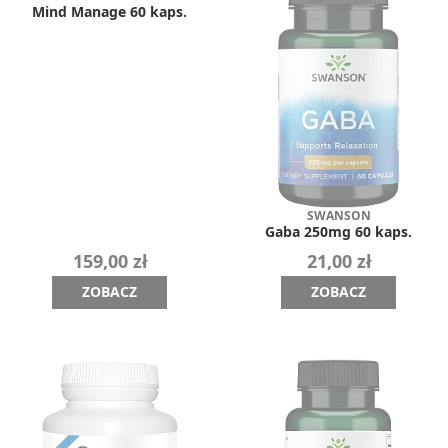
Mind Manage 60 kaps.
SWANSON
Gaba 250mg 60 kaps.
159,00 zł
21,00 zł
ZOBACZ
ZOBACZ