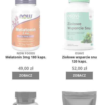
NOW FOODS
OSAVI
Melatonin 3mg 180 kaps.
Ziołowe wsparcie snu
120 kaps.
49,00 zł
52,00 zł
ZOBACZ
ZOBACZ