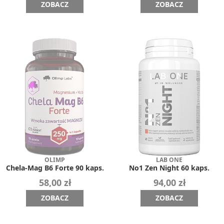
ZOBACZ
ZOBACZ
OLIMP
LAB ONE
Chela-Mag B6 Forte 90 kaps.
No1 Zen Night 60 kaps.
58,00 zł
94,00 zł
ZOBACZ
ZOBACZ