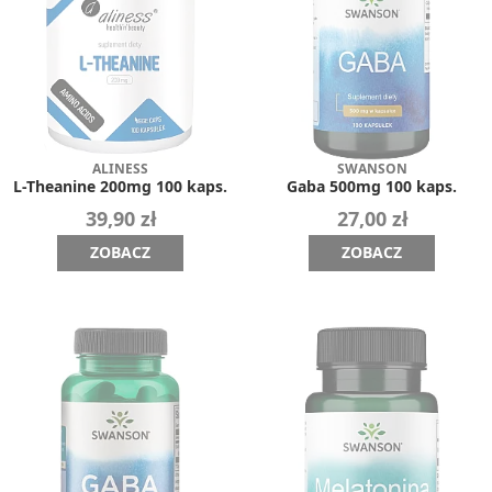
ALINESS
SWANSON
L-Theanine 200mg 100 kaps.
Gaba 500mg 100 kaps.
39,90 zł
27,00 zł
ZOBACZ
ZOBACZ