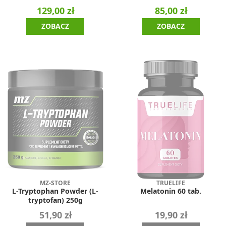
129,00 zł
85,00 zł
ZOBACZ
ZOBACZ
MZ-STORE
TRUELIFE
L-Tryptophan Powder (L-
Melatonin 60 tab.
tryptofan) 250g
51,90 zł
19,90 zł