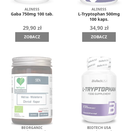
ALINESS
ALINESS
Gaba 750mg 100 tab.
L-Tryptophan 500mg
100 kaps.
29,90 zł
34,90 zł
ZOBACZ
ZOBACZ
BEORGANIC
BIOTECH USA