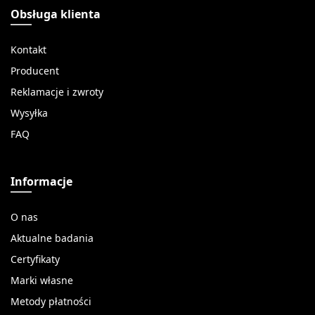
Obsługa klienta
Kontakt
Producent
Reklamacje i zwroty
Wysyłka
FAQ
Informacje
O nas
Aktualne badania
Certyfikaty
Marki własne
Metody płatności