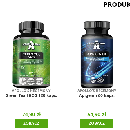
PRODUK
APOLLO'S HEGEMONY
APOLLO'S HEGEMONY
Green Tea EGCG 120 kaps.
Apigenin 60 kaps.
74,90 zł
54,90 zł
ZOBACZ
ZOBACZ