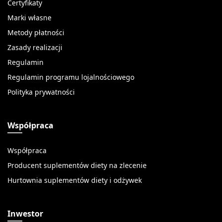
Certyfikaty
Marki własne
Metody płatności
Zasady realizacji
Regulamin
Regulamin programu lojalnościowego
Polityka prywatności
Współpraca
Współpraca
Producent suplementów diety na zlecenie
Hurtownia suplementów diety i odżywek
Inwestor