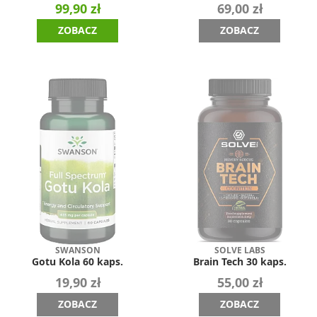
99,90 zł
69,00 zł
ZOBACZ
ZOBACZ
SWANSON
SOLVE LABS
Gotu Kola 60 kaps.
Brain Tech 30 kaps.
19,90 zł
55,00 zł
ZOBACZ
ZOBACZ