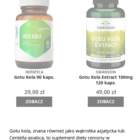
HEPATICA
SWANSON
Gotu Kola 90 kaps.
Gotu Kola Extract 100mg
120 kaps.
29,00 zł
49,00 zł
ZOBACZ
ZOBACZ
Gotu kola, znana również jako wąkrotka azjatycka lub
Centella asiatica, to suplement diety ceniony w