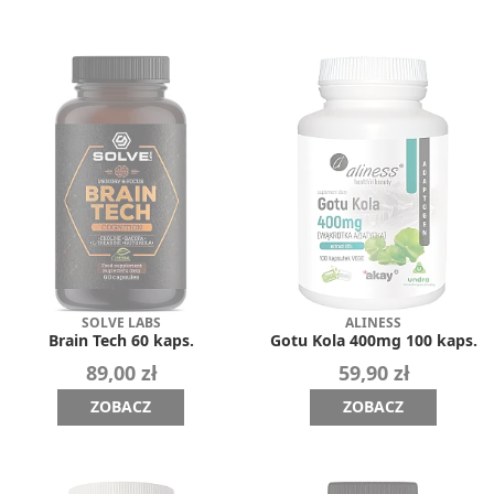
SOLVE LABS
ALINESS
Brain Tech 60 kaps.
Gotu Kola 400mg 100 kaps.
89,00 zł
59,90 zł
ZOBACZ
ZOBACZ