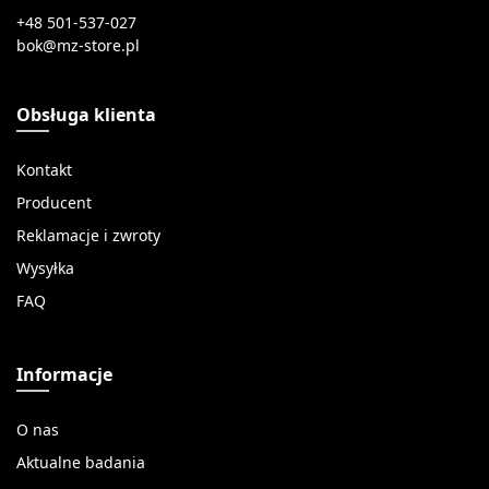
+48 501-537-027
Obsługa klienta
Kontakt
Producent
Reklamacje i zwroty
Wysyłka
FAQ
Informacje
O nas
Aktualne badania