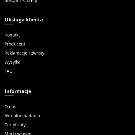
Obsługa klienta
Kontakt
Producent
Reklamacje i zwroty
Wysyłka
FAQ
Informacje
O nas
Aktualne badania
Certyfikaty
Marki własne