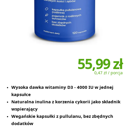
55,99 zł
0,47 zł / porcja
Wysoka dawka witaminy D3 - 4000 IU w jednej
kapsułce
Naturalna inulina z korzenia cykorii jako składnik
wspierający
Wegańskie kapsułki z pullulanu, bez zbędnych
dodatków