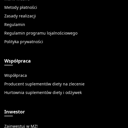
Metody płatności
Zasady realizacji
Regulamin
Regulamin programu lojalnościowego
Polityka prywatności
Współpraca
Współpraca
Producent suplementów diety na zlecenie
Hurtownia suplementów diety i odżywek
Inwestor
Zainwestuj w MZ!