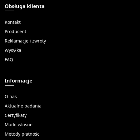
Obsługa klienta
Kontakt
Producent
Reklamacje i zwroty
Wysyłka
FAQ
Informacje
O nas
Aktualne badania
Certyfikaty
Marki własne
Metody płatności