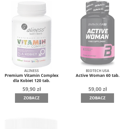
ALINESS
BIOTECH USA
Premium Vitamin Complex
Active Woman 60 tab.
dla Kobiet 120 tab.
59,90 zł
59,00 zł
ZOBACZ
ZOBACZ