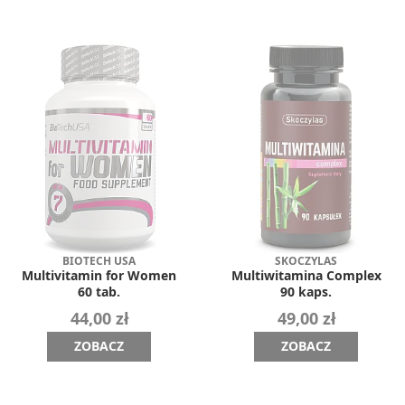
BIOTECH USA
SKOCZYLAS
Multivitamin for Women
Multiwitamina Complex
60 tab.
90 kaps.
44,00 zł
49,00 zł
ZOBACZ
ZOBACZ