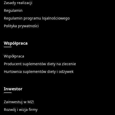
Zasady realizacji
Regulamin
Regulamin programu lojalnościowego
Polityka prywatności
Współpraca
Współpraca
Producent suplementów diety na zlecenie
Hurtownia suplementów diety i odżywek
Inwestor
Zainwestuj w MZ!
Rozwój i wizja firmy