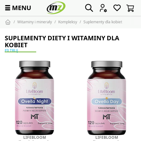
☰
MENU
Witaminy i minerały
Kompleksy
Suplementy dla kobiet
SUPLEMENTY DIETY I WITAMINY DLA
KOBIET
FILTRUJ
LIFEBLOOM
LIFEBLOOM