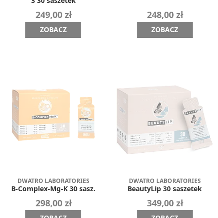
3 30 saszetek
249,00 zł
248,00 zł
ZOBACZ
ZOBACZ
DWATRO LABORATORIES
DWATRO LABORATORIES
B-Complex-Mg-K 30 sasz.
BeautyLip 30 saszetek
298,00 zł
349,00 zł
ZOBACZ
ZOBACZ