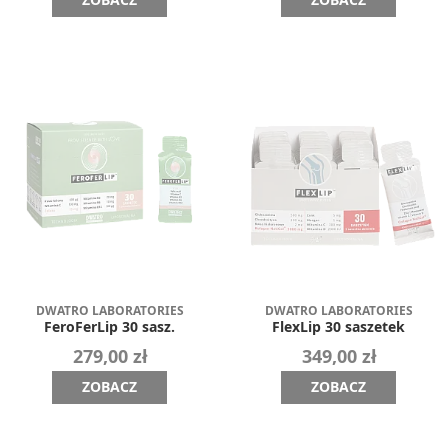
DWATRO LABORATORIES
DWATRO LABORATORIES
FeroFerLip 30 sasz.
FlexLip 30 saszetek
279,00 zł
349,00 zł
ZOBACZ
ZOBACZ