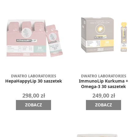
DWATRO LABORATORIES
DWATRO LABORATORIES
HepaHappyLip 30 saszetek
ImmunoLip Kurkuma +
Omega-3 30 saszetek
298,00 zł
249,00 zł
ZOBACZ
ZOBACZ