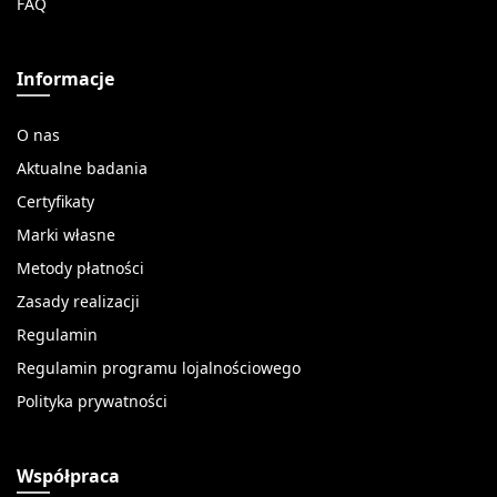
FAQ
Informacje
O nas
Aktualne badania
Certyfikaty
Marki własne
Metody płatności
Zasady realizacji
Regulamin
Regulamin programu lojalnościowego
Polityka prywatności
Współpraca