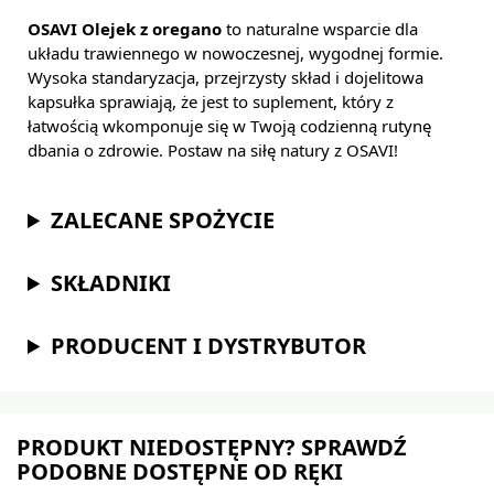
OSAVI Olejek z oregano
to naturalne wsparcie dla
układu trawiennego w nowoczesnej, wygodnej formie.
Wysoka standaryzacja, przejrzysty skład i dojelitowa
kapsułka sprawiają, że jest to suplement, który z
łatwością wkomponuje się w Twoją codzienną rutynę
dbania o zdrowie. Postaw na siłę natury z OSAVI!
ZALECANE SPOŻYCIE
SKŁADNIKI
PRODUCENT I DYSTRYBUTOR
PRODUKT NIEDOSTĘPNY? SPRAWDŹ
PODOBNE DOSTĘPNE OD RĘKI