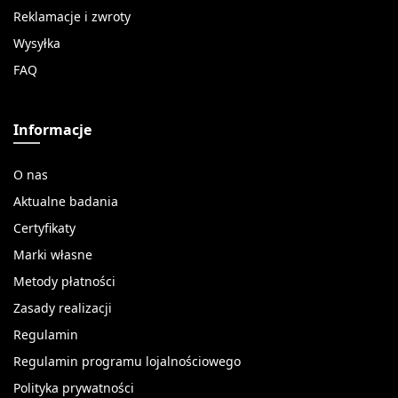
Reklamacje i zwroty
Wysyłka
FAQ
Informacje
O nas
Aktualne badania
Certyfikaty
Marki własne
Metody płatności
Zasady realizacji
Regulamin
Regulamin programu lojalnościowego
Polityka prywatności