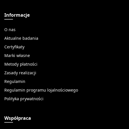
Informacje
O nas
Aktualne badania
Certyfikaty
Marki własne
Metody płatności
Zasady realizacji
Regulamin
Regulamin programu lojalnościowego
Polityka prywatności
Współpraca