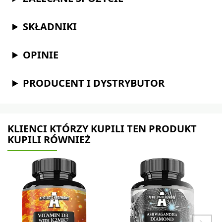
SKŁADNIKI
OPINIE
PRODUCENT I DYSTRYBUTOR
KLIENCI KTÓRZY KUPILI TEN PRODUKT
KUPILI RÓWNIEŻ