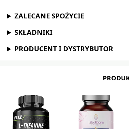
ZALECANE SPOŻYCIE
SKŁADNIKI
PRODUCENT I DYSTRYBUTOR
PRODUK