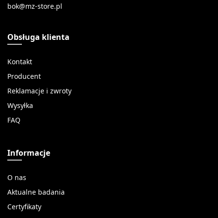
Obsługa klienta
Kontakt
Producent
Reklamacje i zwroty
Wysyłka
FAQ
Informacje
O nas
Aktualne badania
Certyfikaty