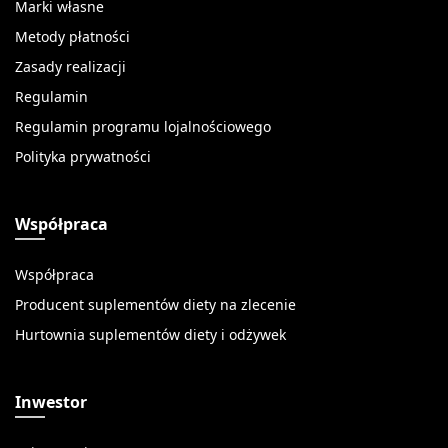
Marki własne
Metody płatności
Zasady realizacji
Regulamin
Regulamin programu lojalnościowego
Polityka prywatności
Współpraca
Współpraca
Producent suplementów diety na zlecenie
Hurtownia suplementów diety i odżywek
Inwestor