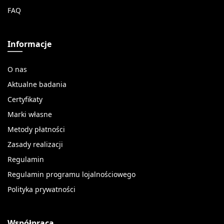
FAQ
Informacje
O nas
Aktualne badania
Certyfikaty
Marki własne
Metody płatności
Zasady realizacji
Regulamin
Regulamin programu lojalnościowego
Polityka prywatności
Współpraca