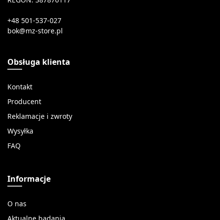
+48 501-537-027
Obsługa klienta
Kontakt
Producent
Reklamacje i zwroty
Wysyłka
FAQ
Informacje
O nas
Aktualne badania