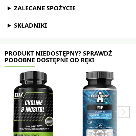
ZALECANE SPOŻYCIE
SKŁADNIKI
PRODUKT NIEDOSTĘPNY? SPRAWDŹ
PODOBNE DOSTĘPNE OD RĘKI