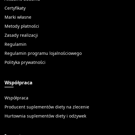
Certyfikaty
Marki własne
Metody płatności
Zasady realizacji
Regulamin
Regulamin programu lojalnościowego
Polityka prywatności
Współpraca
Współpraca
Producent suplementów diety na zlecenie
Hurtownia suplementów diety i odżywek