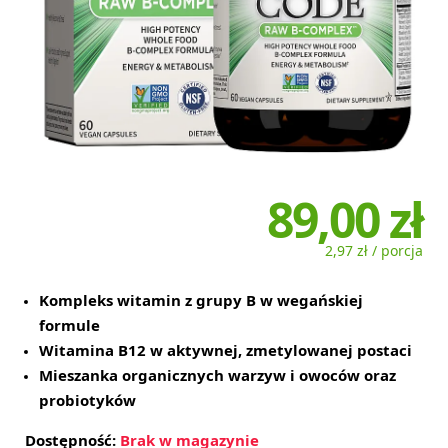
89,00 zł
2,97 zł / porcja
Kompleks witamin z grupy B w wegańskiej
formule
Witamina B12 w aktywnej, zmetylowanej postaci
Mieszanka organicznych warzyw i owoców oraz
probiotyków
Dostępność:
Brak w magazynie