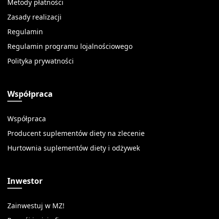
Metody płatności
Zasady realizacji
Regulamin
Regulamin programu lojalnościowego
Polityka prywatności
Współpraca
Współpraca
Producent suplementów diety na zlecenie
Hurtownia suplementów diety i odżywek
Inwestor
Zainwestuj w MZ!