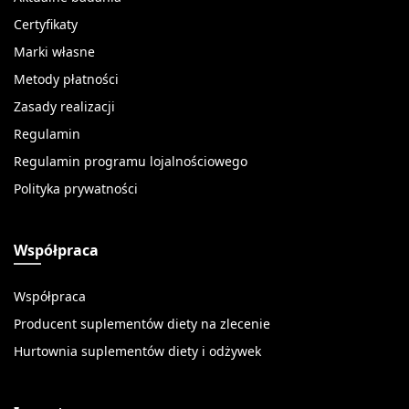
Certyfikaty
Marki własne
Metody płatności
Zasady realizacji
Regulamin
Regulamin programu lojalnościowego
Polityka prywatności
Współpraca
Współpraca
Producent suplementów diety na zlecenie
Hurtownia suplementów diety i odżywek