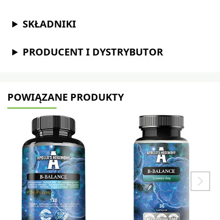
SKŁADNIKI
PRODUCENT I DYSTRYBUTOR
POWIĄZANE PRODUKTY