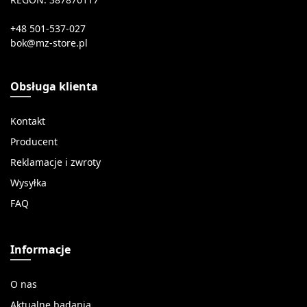
+48 501-537-027
Obsługa klienta
Kontakt
Producent
Reklamacje i zwroty
Wysyłka
FAQ
Informacje
O nas
Aktualne badania