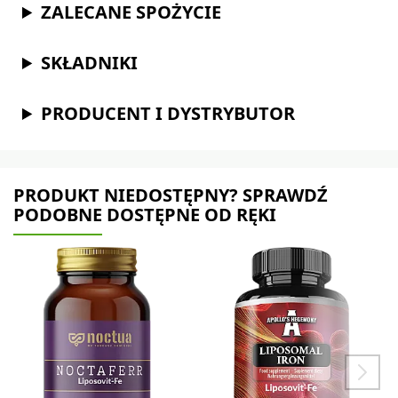
ZALECANE SPOŻYCIE
SKŁADNIKI
PRODUCENT I DYSTRYBUTOR
PRODUKT NIEDOSTĘPNY? SPRAWDŹ
PODOBNE DOSTĘPNE OD RĘKI