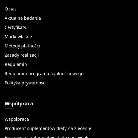
O nas
Aktualne badania
Certyfikaty
Marki własne
Metody płatności
Zasady realizacji
Regulamin
Regulamin programu lojalnościowego
Polityka prywatności
Współpraca
Współpraca
Producent suplementów diety na zlecenie
Hurtownia suplementów diety i odżywek