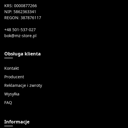
KRS: 0000877266
NIP: 5862363341
REGON: 387876117
+48 501-537-027
Obsługa klienta
Kontakt
Producent
Reklamacje i zwroty
Wysyłka
FAQ
Informacje