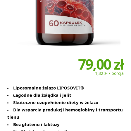
79,00 zł
1,32 zł / porcja
Liposomalne żelazo LIPOSOVIT®
Łagodne dla żołądka i jelit
Skuteczne uzupełnienie diety w żelazo
Dla wsparcia produkcji hemoglobiny i transportu
tlenu
Bez glutenu i laktozy