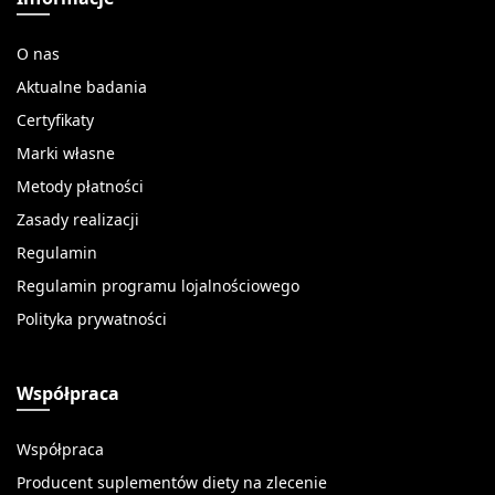
O nas
Aktualne badania
Certyfikaty
Marki własne
Metody płatności
Zasady realizacji
Regulamin
Regulamin programu lojalnościowego
Polityka prywatności
Współpraca
Współpraca
Producent suplementów diety na zlecenie