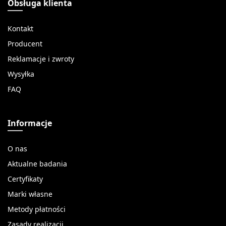
Obsługa klienta
Kontakt
Producent
Reklamacje i zwroty
Wysyłka
FAQ
Informacje
O nas
Aktualne badania
Certyfikaty
Marki własne
Metody płatności
Zasady realizacji