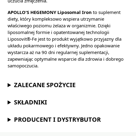
uczucia zmęczenia.
APOLLO'S HEGEMONY Liposomal Iron
to suplement
diety, który kompleksowo wspiera utrzymanie
właściwego poziomu żelaza w organizmie. Dzięki
liposomalnej formie i opatentowanej technologii
Liposovit®-Fe jest to produkt wyjątkowo przyjazny dla
układu pokarmowego i efektywny. Jedno opakowanie
wystarcza aż na 90 dni regularnej suplementacji,
zapewniając optymalne wsparcie dla zdrowia i dobrego
samopoczucia.
ZALECANE SPOŻYCIE
SKŁADNIKI
PRODUCENT I DYSTRYBUTOR