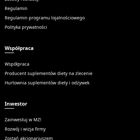
Regulamin
Regulamin programu lojalnościowego
Polityka prywatności
Współpraca
Współpraca
Producent suplementów diety na zlecenie
Hurtownia suplementów diety i odżywek
Inwestor
Zainwestuj w MZ!
Rozwój i wizja firmy
Zostań akcjonariuszem