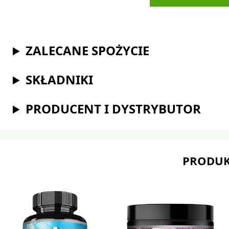
ZALECANE SPOŻYCIE
SKŁADNIKI
PRODUCENT I DYSTRYBUTOR
PRODUK