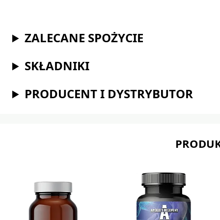
ZALECANE SPOŻYCIE
SKŁADNIKI
PRODUCENT I DYSTRYBUTOR
PRODUK