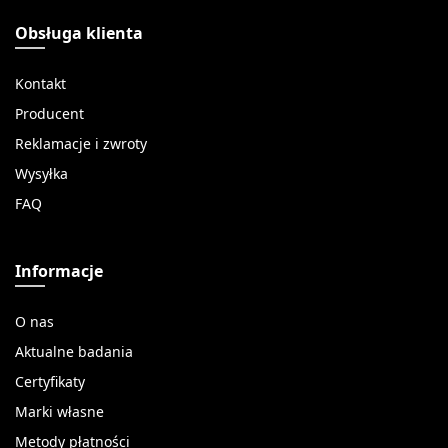
Obsługa klienta
Kontakt
Producent
Reklamacje i zwroty
Wysyłka
FAQ
Informacje
O nas
Aktualne badania
Certyfikaty
Marki własne
Metody płatności