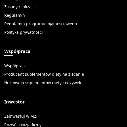
Zasady realizacji
Regulamin
Regulamin programu lojalnościowego
Polityka prywatności
Współpraca
Współpraca
Producent suplementów diety na zlecenie
Hurtownia suplementów diety i odżywek
Inwestor
Zainwestuj w MZ!
Rozwój i wizja firmy