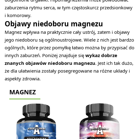
zaburzenia rytmu serca, w tym częstoskurcz przedsionkowy
i komorowy.
Objawy niedoboru magnezu
Magnez wpływa na praktycznie cały ustrój, zatem i objawy
jego niedoboru są ogólnoustrojowe. Wiele z nich jest bardzo
ogólnych, które przez pomyłkę łatwo można by przypisać do
innych zaburzeń. Poniżej znajduje się
wykaz dobrze
znanych objawów niedoboru magnezu
. Jest ich tak dużo,
że dla ułatwienia zostały posegregowane na różne układy i
aspekty zdrowia.
MAGNEZ