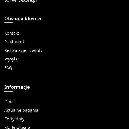
Obsługa klienta
Kontakt
Producent
Reklamacje i zwroty
Wysyłka
FAQ
Informacje
O nas
Aktualne badania
Certyfikaty
Marki własne