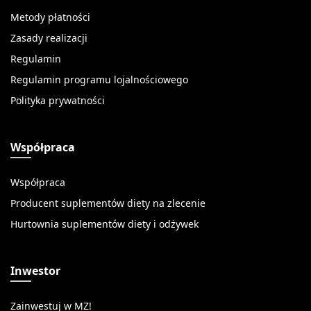
Metody płatności
Zasady realizacji
Regulamin
Regulamin programu lojalnościowego
Polityka prywatności
Współpraca
Współpraca
Producent suplementów diety na zlecenie
Hurtownia suplementów diety i odżywek
Inwestor
Zainwestuj w MZ!