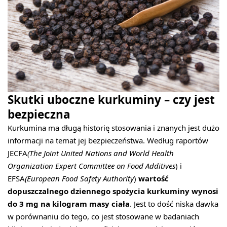
Skutki uboczne kurkuminy – czy jest
bezpieczna
Kurkumina ma długą historię stosowania i znanych jest dużo
informacji na temat jej bezpieczeństwa. Według raportów
JECFA
(The Joint United Nations and World Health
Organization Expert Committee on Food Additives
) i
EFSA
(European Food Safety Authority
)
wartość
dopuszczalnego dziennego spożycia kurkuminy wynosi
do 3 mg na kilogram masy ciała
. Jest to dość niska dawka
w porównaniu do tego, co jest stosowane w badaniach