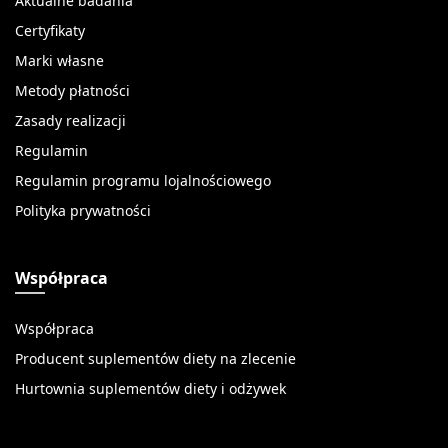
Aktualne badania
Certyfikaty
Marki własne
Metody płatności
Zasady realizacji
Regulamin
Regulamin programu lojalnościowego
Polityka prywatności
Współpraca
Współpraca
Producent suplementów diety na zlecenie
Hurtownia suplementów diety i odżywek