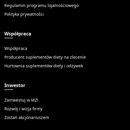
Regulamin programu lojalnościowego
Polityka prywatności
Współpraca
Współpraca
Producent suplementów diety na zlecenie
Hurtownia suplementów diety i odżywek
Inwestor
Zainwestuj w MZ!
Rozwój i wizja firmy
Zostań akcjonariuszem