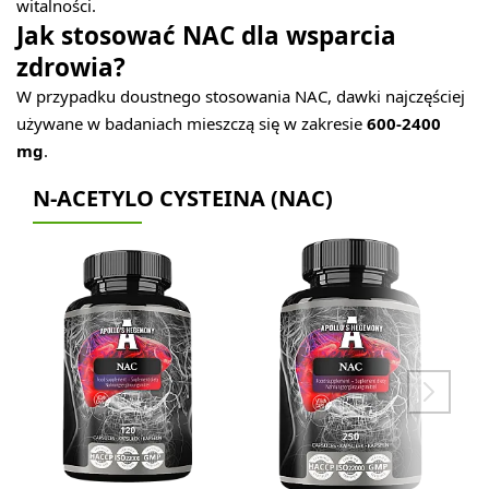
witalności.
Jak stosować NAC dla wsparcia
zdrowia?
W przypadku doustnego stosowania NAC, dawki najczęściej
używane w badaniach mieszczą się w zakresie
600-2400
mg
.
N-ACETYLO CYSTEINA (NAC)