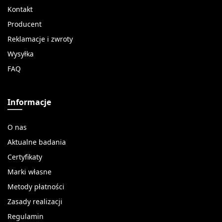
Kontakt
Producent
Reklamacje i zwroty
Wysyłka
FAQ
Informacje
O nas
Aktualne badania
Certyfikaty
Marki własne
Metody płatności
Zasady realizacji
Regulamin