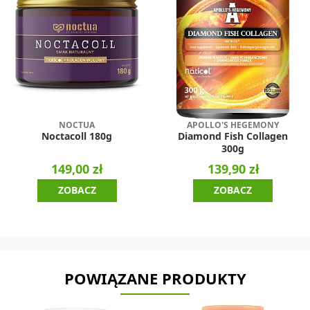
NOCTUA
APOLLO'S HEGEMONY
Noctacoll 180g
Diamond Fish Collagen
300g
149,00 zł
139,90 zł
ZOBACZ
ZOBACZ
POWIĄZANE PRODUKTY