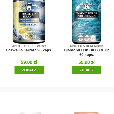
APOLLO'S HEGEMONY
APOLLO'S HEGEMONY
Boswellia Serrata 90 kaps.
Diamond Fish Oil D3 & K2
60 kaps.
59,00 zł
59,90 zł
ZOBACZ
ZOBACZ