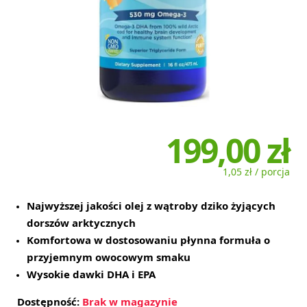
199,00 zł
1,05 zł / porcja
Najwyższej jakości olej z wątroby dziko żyjących
dorszów arktycznych
Komfortowa w dostosowaniu płynna formuła o
przyjemnym owocowym smaku
Wysokie dawki DHA i EPA
Dostępność:
Brak w magazynie