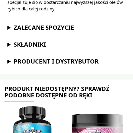
specjalizuje się w dostarczaniu najwyższej jakości olejów
rybich dla całej rodziny.
ZALECANE SPOŻYCIE
SKŁADNIKI
PRODUCENT I DYSTRYBUTOR
PRODUKT NIEDOSTĘPNY? SPRAWDŹ
PODOBNE DOSTĘPNE OD RĘKI