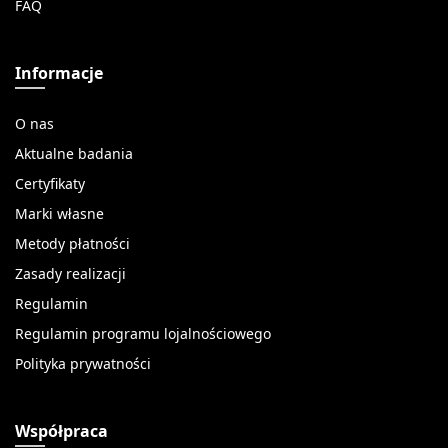
FAQ
Informacje
O nas
Aktualne badania
Certyfikaty
Marki własne
Metody płatności
Zasady realizacji
Regulamin
Regulamin programu lojalnościowego
Polityka prywatności
Współpraca