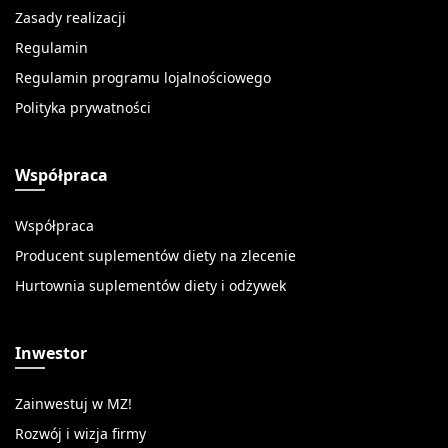
Zasady realizacji
Regulamin
Regulamin programu lojalnościowego
Polityka prywatności
Współpraca
Współpraca
Producent suplementów diety na zlecenie
Hurtownia suplementów diety i odżywek
Inwestor
Zainwestuj w MZ!
Rozwój i wizja firmy