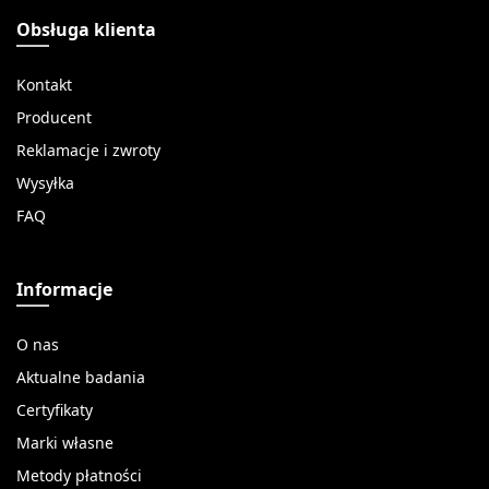
Obsługa klienta
Kontakt
Producent
Reklamacje i zwroty
Wysyłka
FAQ
Informacje
O nas
Aktualne badania
Certyfikaty
Marki własne
Metody płatności