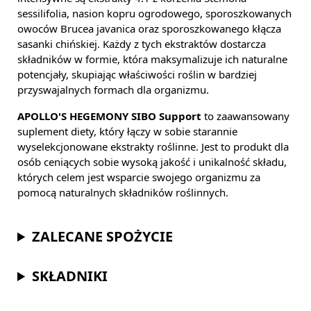
sessilifolia, nasion kopru ogrodowego, sporoszkowanych
owoców Brucea javanica oraz sporoszkowanego kłącza
sasanki chińskiej. Każdy z tych ekstraktów dostarcza
składników w formie, która maksymalizuje ich naturalne
potencjały, skupiając właściwości roślin w bardziej
przyswajalnych formach dla organizmu.
APOLLO'S HEGEMONY SIBO Support
to zaawansowany
suplement diety, który łączy w sobie starannie
wyselekcjonowane ekstrakty roślinne. Jest to produkt dla
osób ceniących sobie wysoką jakość i unikalność składu,
których celem jest wsparcie swojego organizmu za
pomocą naturalnych składników roślinnych.
ZALECANE SPOŻYCIE
SKŁADNIKI