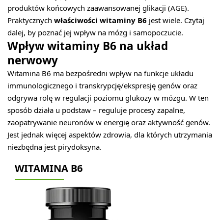
produktów końcowych zaawansowanej glikacji (AGE).
Praktycznych
właściwości witaminy B6
jest wiele. Czytaj
dalej, by poznać jej wpływ na mózg i samopoczucie.
Wpływ witaminy B6 na układ
nerwowy
Witamina B6 ma bezpośredni wpływ na funkcje układu
immunologicznego i transkrypcję/ekspresję genów oraz
odgrywa rolę w regulacji poziomu glukozy w mózgu. W ten
sposób działa u podstaw – reguluje procesy zapalne,
zaopatrywanie neuronów w energię oraz aktywność genów.
Jest jednak więcej aspektów zdrowia, dla których utrzymania
niezbędna jest pirydoksyna.
WITAMINA B6