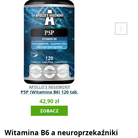
APOLLO'S HEGEMONY
P5P (Witamina B6) 120 tab.
42,90 zł
ZOBACZ
Witamina B6 a neuroprzekaźniki