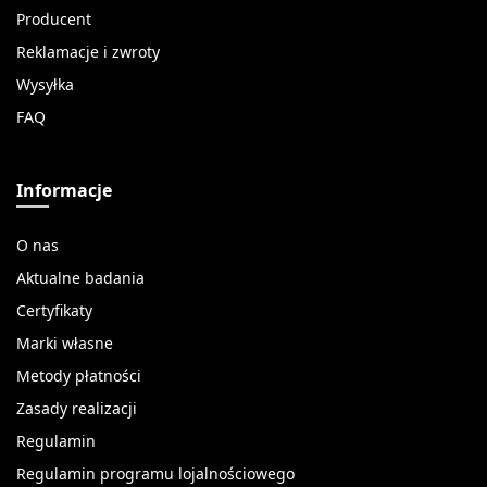
Producent
Reklamacje i zwroty
Wysyłka
FAQ
Informacje
O nas
Aktualne badania
Certyfikaty
Marki własne
Metody płatności
Zasady realizacji
Regulamin
Regulamin programu lojalnościowego