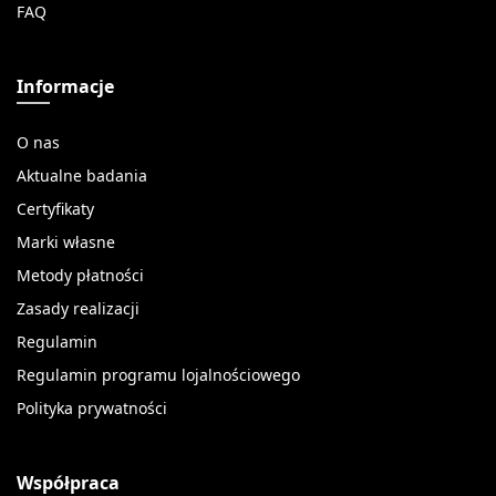
FAQ
Informacje
O nas
Aktualne badania
Certyfikaty
Marki własne
Metody płatności
Zasady realizacji
Regulamin
Regulamin programu lojalnościowego
Polityka prywatności
Współpraca