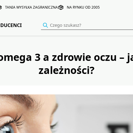
TANIA WYSYŁKA ZAGRANICZNA
NA RYNKU OD 2005
DUCENCI
mega 3 a zdrowie oczu – j
zależności?