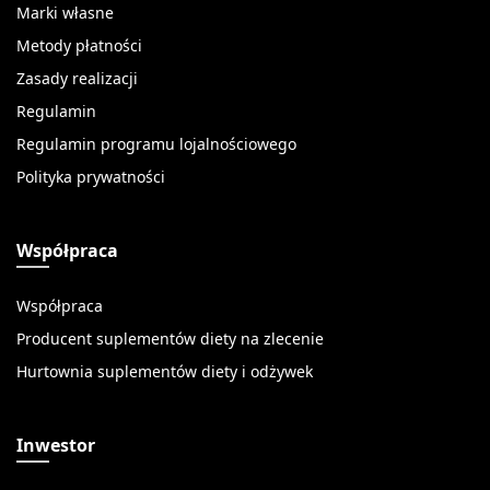
Marki własne
Metody płatności
Zasady realizacji
Regulamin
Regulamin programu lojalnościowego
Polityka prywatności
Współpraca
Współpraca
Producent suplementów diety na zlecenie
Hurtownia suplementów diety i odżywek
Inwestor