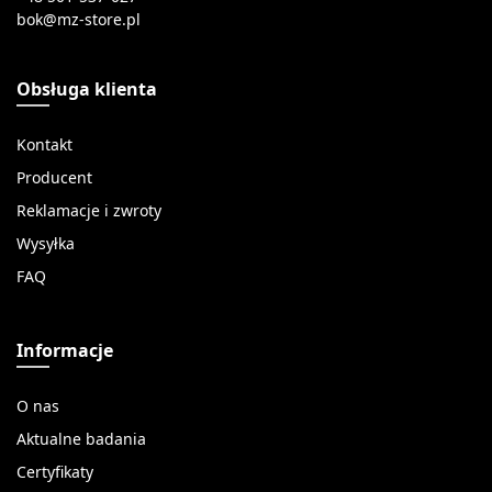
Obsługa klienta
Kontakt
Producent
Reklamacje i zwroty
Wysyłka
FAQ
Informacje
O nas
Aktualne badania
Certyfikaty