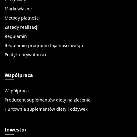
Marki własne
Metody płatności
Zasady realizacji
Regulamin
Regulamin programu lojalnościowego
Polityka prywatności
Współpraca
Współpraca
Producent suplementów diety na zlecenie
Hurtownia suplementów diety i odżywek
Inwestor