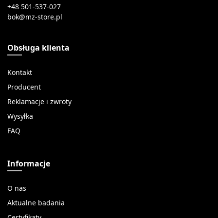
+48 501-537-027
Obsługa klienta
Kontakt
Producent
Reklamacje i zwroty
Wysyłka
FAQ
Informacje
O nas
Aktualne badania
Certyfikaty