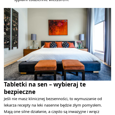
Tabletki na sen – wybieraj te
bezpieczne
Jeśli nie masz klinicznej bezsenności, to wymuszanie od
lekarza recepty na leki nasenne będzie złym pomysłem.
Mają one silne działanie, a często są inwazyjne i wręcz