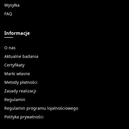
Wysyłka
FAQ
Informacje
O nas
Aktualne badania
Certyfikaty
Marki własne
Metody płatności
Zasady realizacji
Regulamin
Regulamin programu lojalnościowego
Polityka prywatności