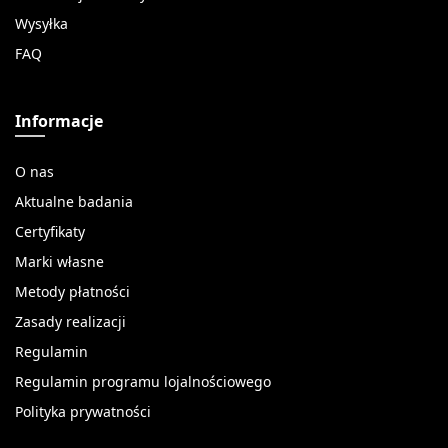
Wysyłka
FAQ
Informacje
O nas
Aktualne badania
Certyfikaty
Marki własne
Metody płatności
Zasady realizacji
Regulamin
Regulamin programu lojalnościowego
Polityka prywatności