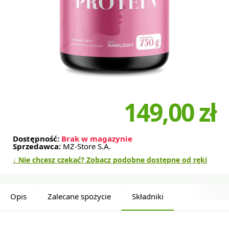
149,00 zł
Dostępność:
Brak w magazynie
Sprzedawca:
MZ-Store S.A.
↓ Nie chcesz czekać? Zobacz podobne dostępne od ręki
Opis
Zalecane spożycie
Składniki