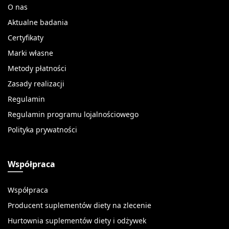
O nas
Aktualne badania
Certyfikaty
Marki własne
Metody płatności
Zasady realizacji
Regulamin
Regulamin programu lojalnościowego
Polityka prywatności
Współpraca
Współpraca
Producent suplementów diety na zlecenie
Hurtownia suplementów diety i odżywek