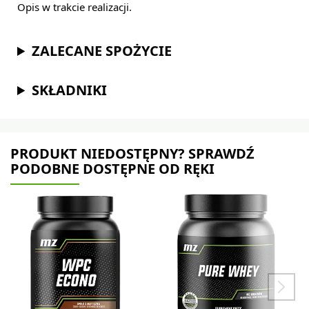
Opis w trakcie realizacji.
ZALECANE SPOŻYCIE
SKŁADNIKI
PRODUKT NIEDOSTĘPNY? SPRAWDŹ
PODOBNE DOSTĘPNE OD RĘKI