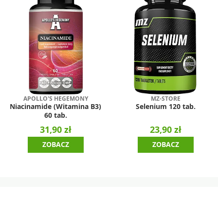
APOLLO'S HEGEMONY
MZ-STORE
Niacinamide (Witamina B3)
Selenium 120 tab.
60 tab.
31,90 zł
23,90 zł
ZOBACZ
ZOBACZ