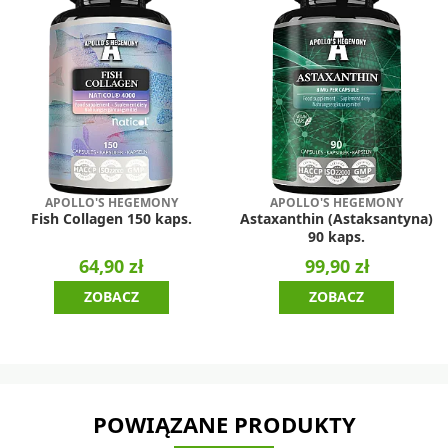
APOLLO'S HEGEMONY
APOLLO'S HEGEMONY
Fish Collagen 150 kaps.
Astaxanthin (Astaksantyna)
90 kaps.
64,90 zł
99,90 zł
ZOBACZ
ZOBACZ
POWIĄZANE PRODUKTY