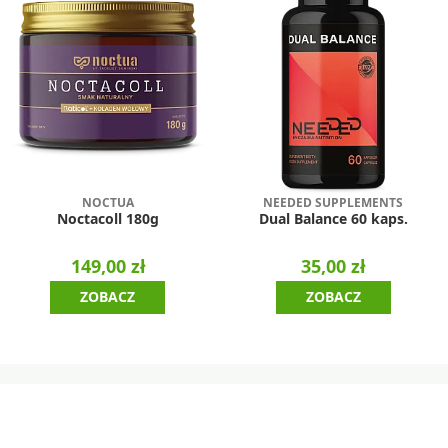
NOCTUA
NEEDED SUPPLEMENTS
Noctacoll 180g
Dual Balance 60 kaps.
149,00 zł
35,00 zł
ZOBACZ
ZOBACZ