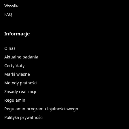
Wysyłka
FAQ
Informacje
O nas
Aktualne badania
Certyfikaty
Marki własne
Metody płatności
Zasady realizacji
Regulamin
Regulamin programu lojalnościowego
Polityka prywatności