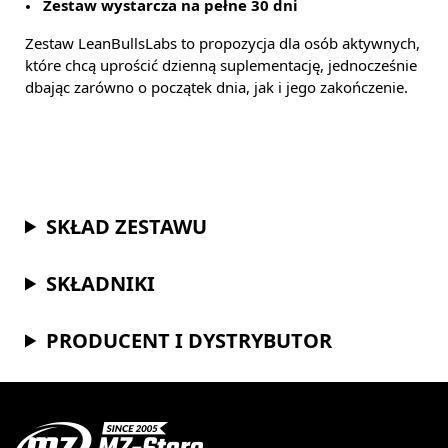
Zestaw wystarcza na pełne 30 dni
Zestaw LeanBullsLabs to propozycja dla osób aktywnych,
które chcą uprościć dzienną suplementację, jednocześnie
dbając zarówno o początek dnia, jak i jego zakończenie.
SKŁAD ZESTAWU
SKŁADNIKI
PRODUCENT I DYSTRYBUTOR