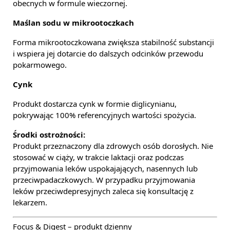
obecnych w formule wieczornej.
Maślan sodu w mikrootoczkach
Forma mikrootoczkowana zwiększa stabilność substancji
i wspiera jej dotarcie do dalszych odcinków przewodu
pokarmowego.
Cynk
Produkt dostarcza cynk w formie diglicynianu,
pokrywając 100% referencyjnych wartości spożycia.
Środki ostrożności:
Produkt przeznaczony dla zdrowych osób dorosłych. Nie
stosować w ciąży, w trakcie laktacji oraz podczas
przyjmowania leków uspokajających, nasennych lub
przeciwpadaczkowych. W przypadku przyjmowania
leków przeciwdepresyjnych zaleca się konsultację z
lekarzem.
Focus & Digest – produkt dzienny