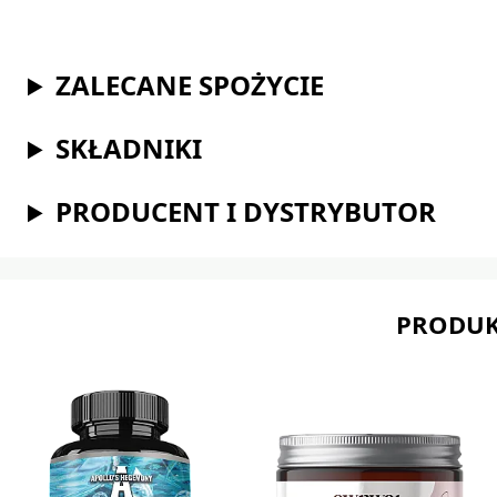
ZALECANE SPOŻYCIE
SKŁADNIKI
PRODUCENT I DYSTRYBUTOR
PRODUK