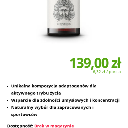
139,00 zł
6,32 zł / porcja
Unikalna kompozycja adaptogenów dla
aktywnego trybu życia
Wsparcie dla zdolności umysłowych i koncentracji
Naturalny wybór dla zapracowanych i
sportowców
Dostępność:
Brak w magazynie