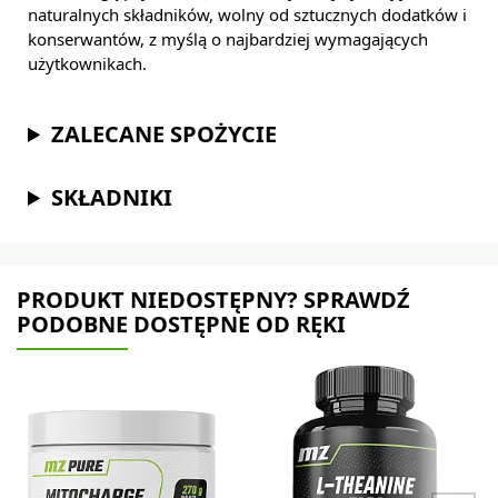
naturalnych składników, wolny od sztucznych dodatków i
konserwantów, z myślą o najbardziej wymagających
użytkownikach.
ZALECANE SPOŻYCIE
SKŁADNIKI
PRODUKT NIEDOSTĘPNY? SPRAWDŹ
PODOBNE DOSTĘPNE OD RĘKI