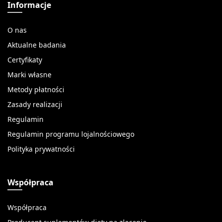
Informacje
O nas
Aktualne badania
Certyfikaty
Marki własne
Metody płatności
Zasady realizacji
Regulamin
Regulamin programu lojalnościowego
Polityka prywatności
Współpraca
Współpraca