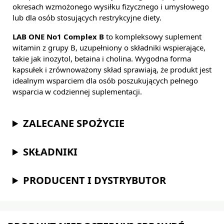
okresach wzmożonego wysiłku fizycznego i umysłowego
lub dla osób stosujących restrykcyjne diety.
LAB ONE No1 Complex B
to kompleksowy suplement
witamin z grupy B, uzupełniony o składniki wspierające,
takie jak inozytol, betaina i cholina. Wygodna forma
kapsułek i zrównoważony skład sprawiają, że produkt jest
idealnym wsparciem dla osób poszukujących pełnego
wsparcia w codziennej suplementacji.
ZALECANE SPOŻYCIE
SKŁADNIKI
PRODUCENT I DYSTRYBUTOR