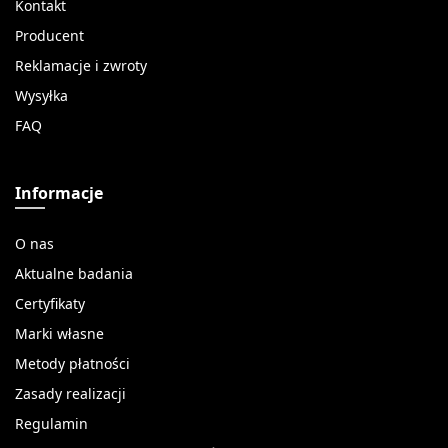
Kontakt
Producent
Reklamacje i zwroty
Wysyłka
FAQ
Informacje
O nas
Aktualne badania
Certyfikaty
Marki własne
Metody płatności
Zasady realizacji
Regulamin