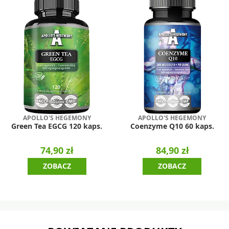
APOLLO'S HEGEMONY
APOLLO'S HEGEMONY
Green Tea EGCG 120 kaps.
Coenzyme Q10 60 kaps.
74,90 zł
84,90 zł
ZOBACZ
ZOBACZ