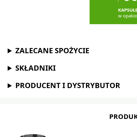
KAPSUŁ
w opako
ZALECANE SPOŻYCIE
SKŁADNIKI
PRODUCENT I DYSTRYBUTOR
PRODUK