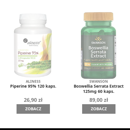
ALINESS
SWANSON
Piperine 95% 120 kaps.
Boswellia Serrata Extract
125mg 60 kaps.
26,90 zł
89,00 zł
ZOBACZ
ZOBACZ