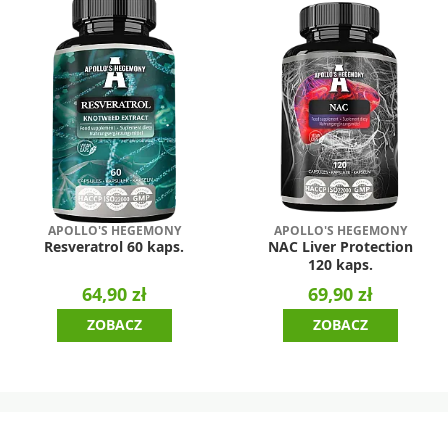
APOLLO'S HEGEMONY
APOLLO'S HEGEMONY
Resveratrol 60 kaps.
NAC Liver Protection
120 kaps.
64,90 zł
69,90 zł
ZOBACZ
ZOBACZ